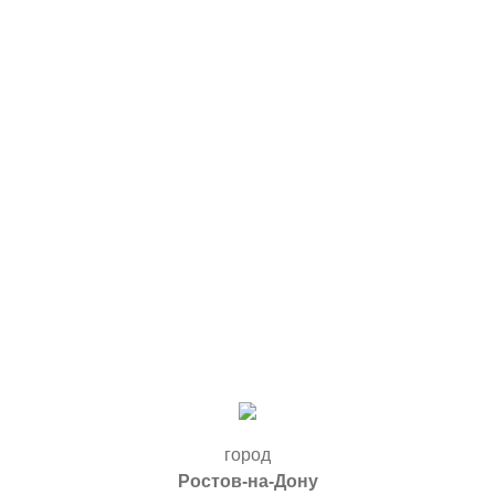
город
Ростов-на-Дону