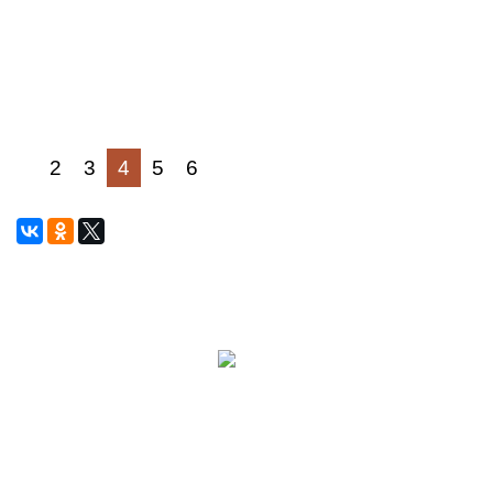
2
3
4
5
6