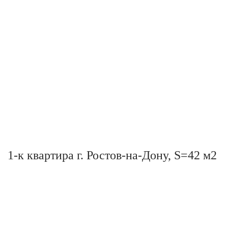
1-к квартира г. Ростов-на-Дону, S=42 м2