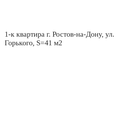
1-к квартира г. Ростов-на-Дону, ул.
Горького, S=41 м2