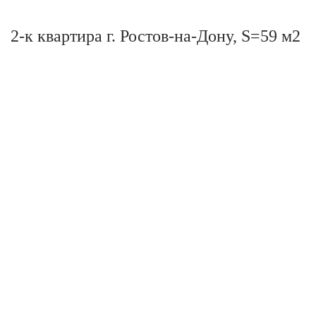
2-к квартира г. Ростов-на-Дону, S=59 м2