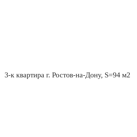
3-к квартира г. Ростов-на-Дону, S=94 м2