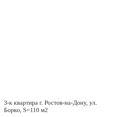
3-к квартира г. Ростов-на-Дону, ул.
Борко, S=110 м2